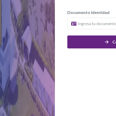
Documento Identidad
C