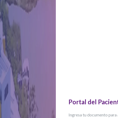
Portal del Pacien
Ingresa tu documento para 