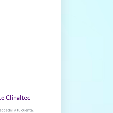
te Clinaltec
acceder a tu cuenta.