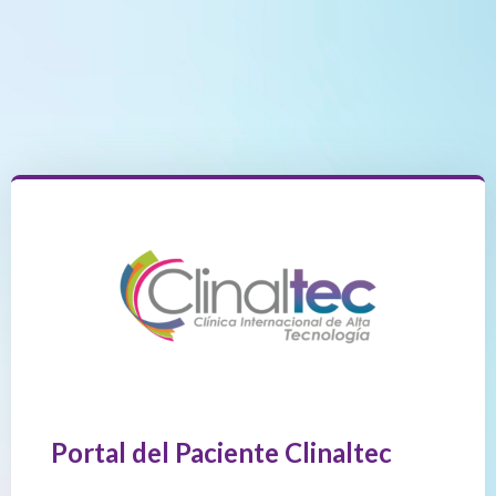
Portal del Paciente Clinaltec