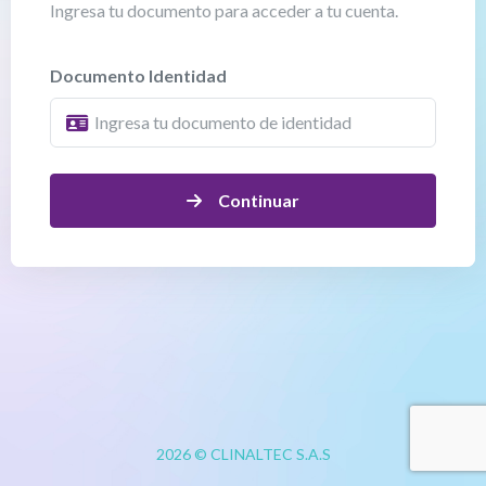
Ingresa tu documento para acceder a tu cuenta.
Documento Identidad
Continuar
2026 © CLINALTEC S.A.S